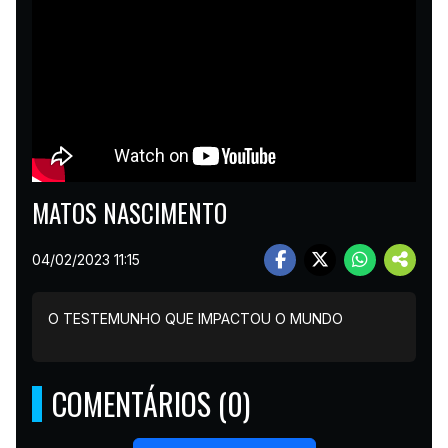
MATOS NASCIMENTO
04/02/2023 11:15
O TESTEMUNHO QUE IMPACTOU O MUNDO
COMENTÁRIOS (0)